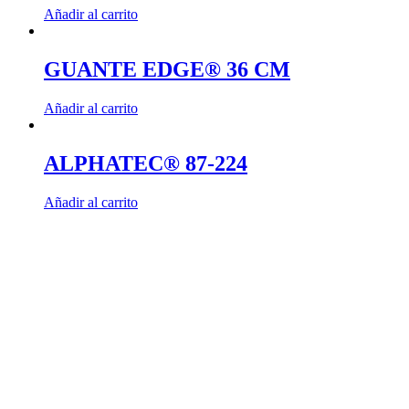
Añadir al carrito
GUANTE EDGE® 36 CM
Añadir al carrito
ALPHATEC® 87-224
Añadir al carrito