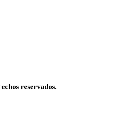
rechos reservados.