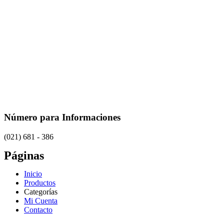
Número para Informaciones
(021) 681 - 386
Páginas
Inicio
Productos
Categorías
Mi Cuenta
Contacto