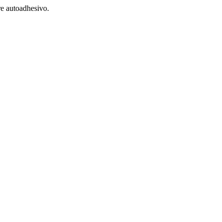
re autoadhesivo.