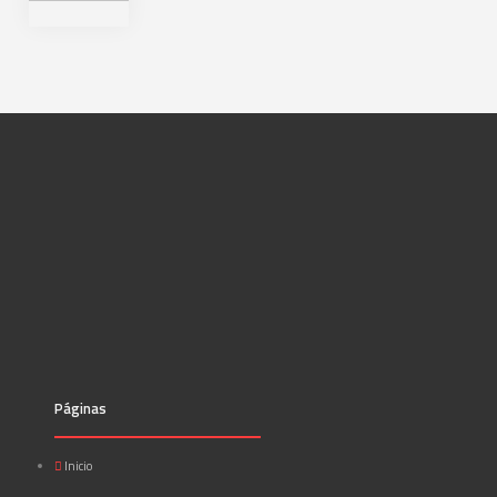
Páginas
Inicio