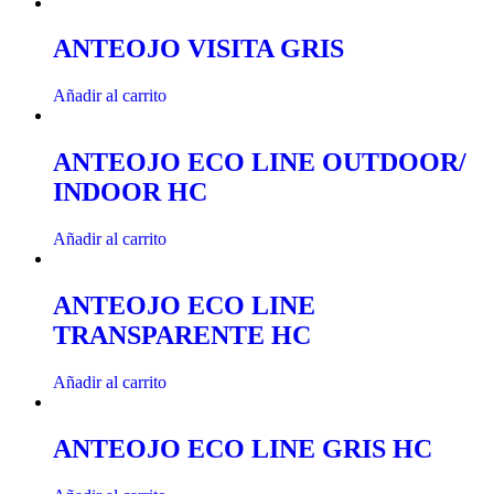
ANTEOJO VISITA GRIS
Añadir al carrito
ANTEOJO ECO LINE OUTDOOR/
INDOOR HC
Añadir al carrito
ANTEOJO ECO LINE
TRANSPARENTE HC
Añadir al carrito
ANTEOJO ECO LINE GRIS HC