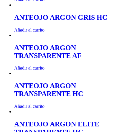
ANTEOJO ARGON GRIS HC
Añadir al carrito
ANTEOJO ARGON
TRANSPARENTE AF
Añadir al carrito
ANTEOJO ARGON
TRANSPARENTE HC
Añadir al carrito
ANTEOJO ARGON ELITE