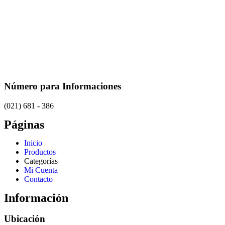
Número para Informaciones
(021) 681 - 386
Páginas
Inicio
Productos
Categorías
Mi Cuenta
Contacto
Información
Ubicación