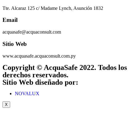
Tte. Alcaraz 125 c/ Madame Lynch, Asunción 1832
Email
acquasafe@acquaconsult.com
Sitio Web
www.acquasafe.acquaconsult.com.py
Copyright © AcquaSafe 2022. Todos los
derechos reservados.
Sitio Web diseñado por:
NOVALUX
X