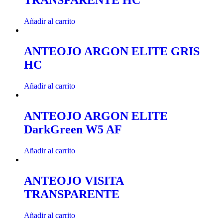
TRANSPARENTE HC
Añadir al carrito
ANTEOJO ARGON ELITE GRIS
HC
Añadir al carrito
ANTEOJO ARGON ELITE
DarkGreen W5 AF
Añadir al carrito
ANTEOJO VISITA
TRANSPARENTE
Añadir al carrito