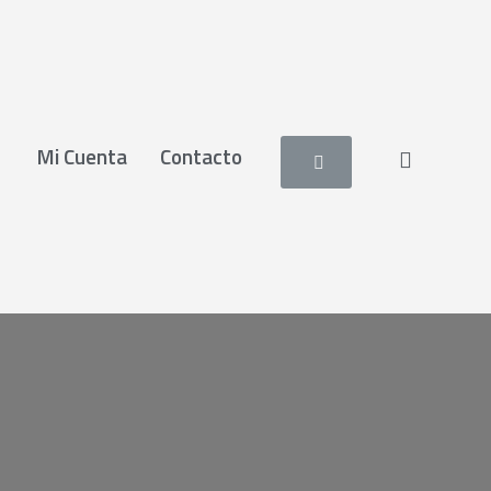
Mi Cuenta
Contacto