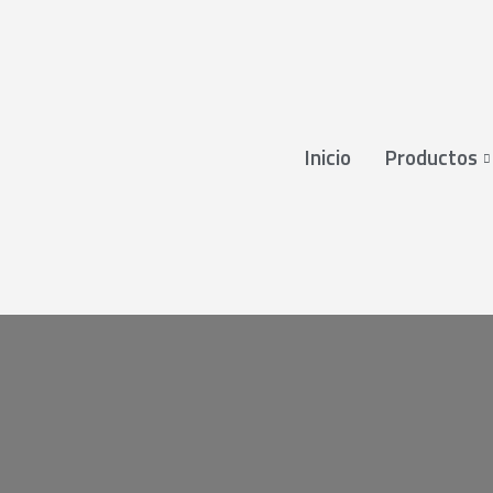
Inicio
Productos