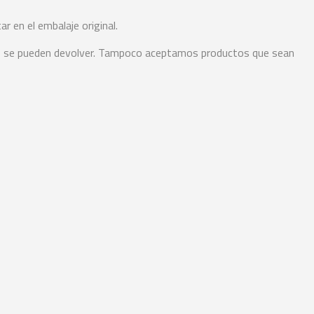
r en el embalaje original.
 no se pueden devolver. Tampoco aceptamos productos que sean