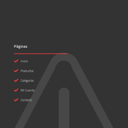
Páginas
Inicio
Productos
Categorías
Mi Cuenta
Contacto