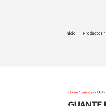
Inicio
Productos
Home
Guantes
/
/ GUAN
GUANTE 