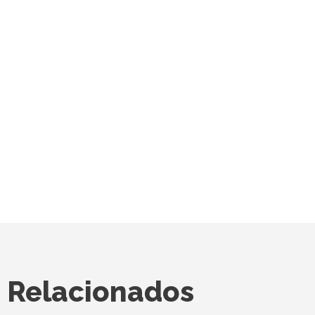
Relacionados