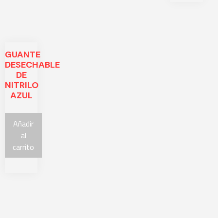
GUANTE
DESECHABLE
DE
NITRILO
AZUL
Añadir
al
carrito