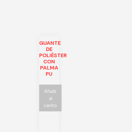
GUANTE
DE
POLIÉSTER
CON
PALMA
PU
Añadir
al
carrito