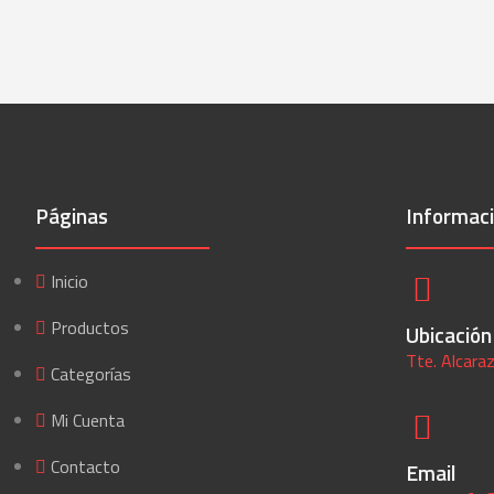
Páginas
Informac
Inicio
Productos
Ubicación
Tte. Alcar
Categorías
Mi Cuenta
Contacto
Email