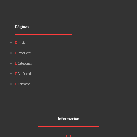
Páginas
Inicio
Productos
Categorías
Mi Cuenta
Contacto
Información